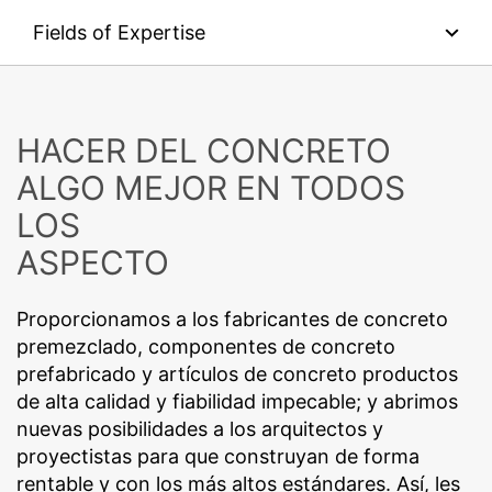
SEND
Fields of Expertise
HACER DEL CONCRETO
ALGO MEJOR EN TODOS
LOS
ASPECTO
Proporcionamos a los fabricantes de concreto
premezclado, componentes de concreto
prefabricado y artículos de concreto productos
de alta calidad y fiabilidad impecable; y abrimos
nuevas posibilidades a los arquitectos y
proyectistas para que construyan de forma
rentable y con los más altos estándares. Así, les