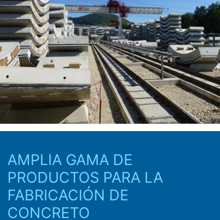
AMPLIA GAMA DE
PRODUCTOS PARA LA
FABRICACIÓN DE
CONCRETO