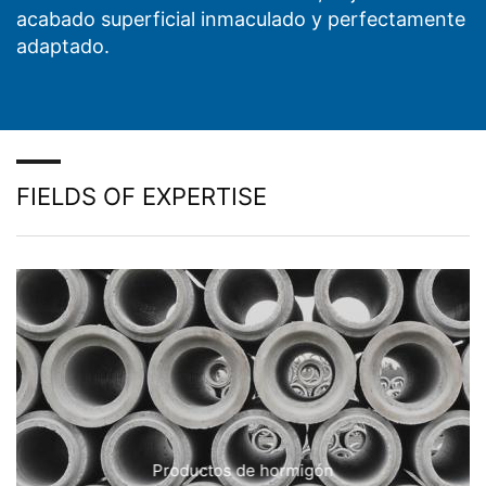
acabado superficial inmaculado y perfectamente
adaptado.
FIELDS OF EXPERTISE
Productos de hormigón