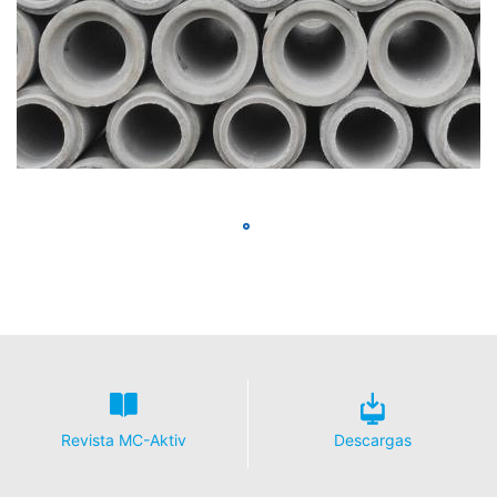
Revista MC-Aktiv
Descargas