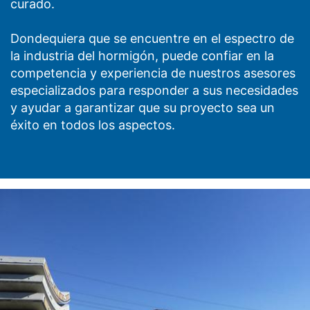
curado.
Dondequiera que se encuentre en el espectro de
la industria del hormigón, puede confiar en la
competencia y experiencia de nuestros asesores
especializados para responder a sus necesidades
y ayudar a garantizar que su proyecto sea un
éxito en todos los aspectos.