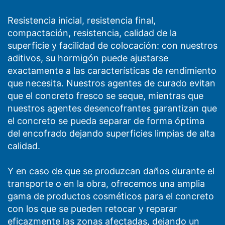
Resistencia inicial, resistencia final,
compactación, resistencia, calidad de la
superficie y facilidad de colocación: con nuestros
aditivos, su hormigón puede ajustarse
exactamente a las características de rendimiento
que necesita. Nuestros agentes de curado evitan
que el concreto fresco se seque, mientras que
nuestros agentes desencofrantes garantizan que
el concreto se pueda separar de forma óptima
del encofrado dejando superficies limpias de alta
calidad.
Y en caso de que se produzcan daños durante el
transporte o en la obra, ofrecemos una amplia
gama de productos cosméticos para el concreto
con los que se pueden retocar y reparar
eficazmente las zonas afectadas, dejando un