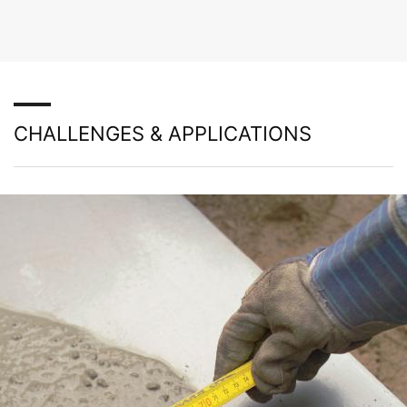
CHALLENGES & APPLICATIONS