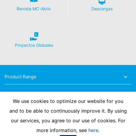
Revista MC-Aktiv
Descargas
Proyectos Globales
Product Range
Fields of Expertise
We use cookies to optimize our website for you
and to be able to continuously improve it. By using
our services, you agree to our use of cookies. For
more information, see
here
.