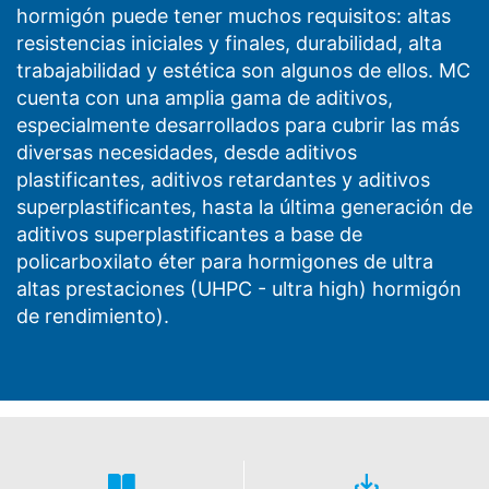
hormigón puede tener muchos requisitos: altas
resistencias iniciales y finales, durabilidad, alta
trabajabilidad y estética son algunos de ellos. MC
cuenta con una amplia gama de aditivos,
especialmente desarrollados para cubrir las más
diversas necesidades, desde aditivos
plastificantes, aditivos retardantes y aditivos
superplastificantes, hasta la última generación de
aditivos superplastificantes a base de
policarboxilato éter para hormigones de ultra
altas prestaciones (UHPC - ultra high) hormigón
de rendimiento).