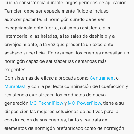
buena consistencia durante largos periodos de aplicación.
También debe ser especialmente fluido e incluso
autocompactante. El hormigón curado debe ser
excepcionalmente fuerte, así como resistente a la
intemperie, a las heladas, a las sales de deshielo y al
envejecimiento, a la vez que presenta un excelente
acabado superficial. En resumen, los puentes necesitan un
hormigón capaz de satisfacer las demandas más
exigentes.
Con sistemas de eficacia probada como
Centrament
o
Muraplast
, y con la perfecta combinación de licuefacción y
resistencia que ofrecen los productos de nueva
generación
MC-TechniFlow
y
MC-PowerFlow
, tiene a su
disposición las mejores soluciones de aditivos para la
construcción de sus puentes, tanto si se trata de
elementos de hormigón prefabricado como de hormigón