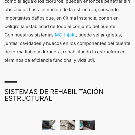
como el agua o los cloruros, pueden entonces penetrar sin
obstáculos hasta el núcleo de la estructura, causando
importantes daños que, en última instancia, ponen en
peligro la estabilidad de todo el conjunto del puente.
Con nuestros sistemas
MC-Injekt
, puede sellar grietas,
juntas, cavidades y huecos en los componentes del puente
de forma fiable y duradera, rehabilitando la estructura en
términos de eficiencia funcional y vida útil.
SISTEMAS DE REHABILITACIÓN
ESTRUCTURAL