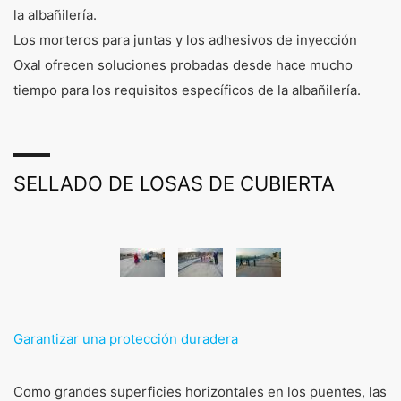
la albañilería.
Los morteros para juntas y los adhesivos de inyección
Oxal ofrecen soluciones probadas desde hace mucho
tiempo para los requisitos específicos de la albañilería.
SELLADO DE LOSAS DE CUBIERTA
Garantizar una protección duradera
Como grandes superficies horizontales en los puentes, las