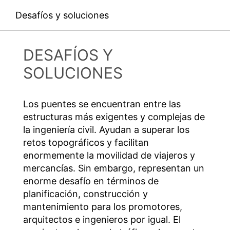
SEND
Desafíos y soluciones
DESAFÍOS Y
SOLUCIONES
Los puentes se encuentran entre las
estructuras más exigentes y complejas de
la ingeniería civil. Ayudan a superar los
retos topográficos y facilitan
enormemente la movilidad de viajeros y
mercancías. Sin embargo, representan un
enorme desafío en términos de
planificación, construcción y
mantenimiento para los promotores,
arquitectos e ingenieros por igual. El