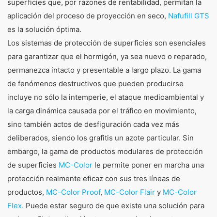
superficies que, por razones de rentabilidad, permitan la
aplicación del proceso de proyección en seco,
Nafufill GTS
es la solución óptima.
Los sistemas de protección de superficies son esenciales
para garantizar que el hormigón, ya sea nuevo o reparado,
permanezca intacto y presentable a largo plazo. La gama
de fenómenos destructivos que pueden producirse
incluye no sólo la intemperie, el ataque medioambiental y
la carga dinámica causada por el tráfico en movimiento,
sino también actos de desfiguración cada vez más
deliberados, siendo los grafitis un azote particular. Sin
embargo, la gama de productos modulares de protección
de superficies
MC-Color
le permite poner en marcha una
protección realmente eficaz con sus tres líneas de
productos,
MC-Color Proof
,
MC-Color Flair
y
MC-Color
Flex.
Puede estar seguro de que existe una solución para