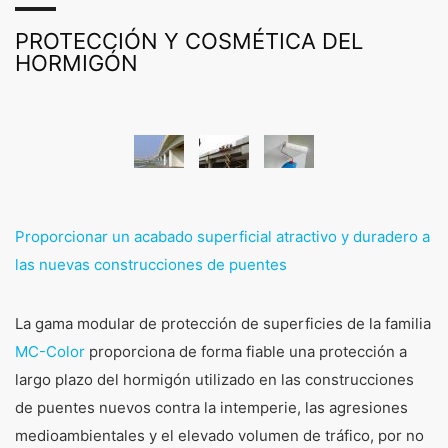
PROTECCIÓN Y COSMÉTICA DEL
HORMIGÓN
Proporcionar un acabado superficial atractivo y duradero a
las nuevas construcciones de puentes
La gama modular de protección de superficies de la familia
MC-Color
proporciona de forma fiable una protección a
largo plazo del hormigón utilizado en las construcciones
de puentes nuevos contra la intemperie, las agresiones
medioambientales y el elevado volumen de tráfico, por no