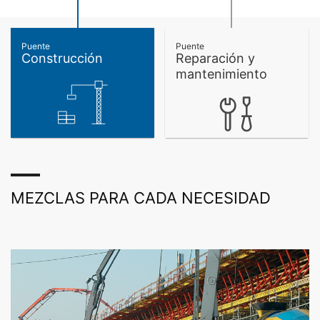
Puente
Puente
Construcción
Reparación y
mantenimiento
MEZCLAS PARA CADA NECESIDAD