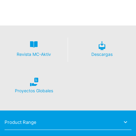
Revista MC-Aktiv
Descargas
Proyectos Globales
Product Range