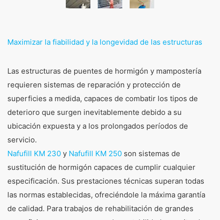
Maximizar la fiabilidad y la longevidad de las estructuras
Las estructuras de puentes de hormigón y mampostería
requieren sistemas de reparación y protección de
superficies a medida, capaces de combatir los tipos de
deterioro que surgen inevitablemente debido a su
ubicación expuesta y a los prolongados períodos de
servicio.
Nafufill KM 230
y
Nafufill KM 250
son sistemas de
sustitución de hormigón capaces de cumplir cualquier
especificación. Sus prestaciones técnicas superan todas
las normas establecidas, ofreciéndole la máxima garantía
de calidad. Para trabajos de rehabilitación de grandes