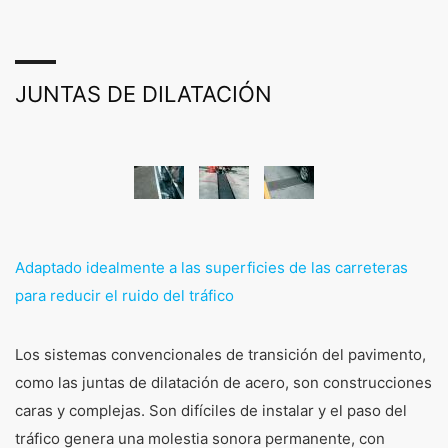
JUNTAS DE DILATACIÓN
Adaptado idealmente a las superficies de las carreteras
para reducir el ruido del tráfico
Los sistemas convencionales de transición del pavimento,
como las juntas de dilatación de acero, son construcciones
caras y complejas. Son difíciles de instalar y el paso del
tráfico genera una molestia sonora permanente, con