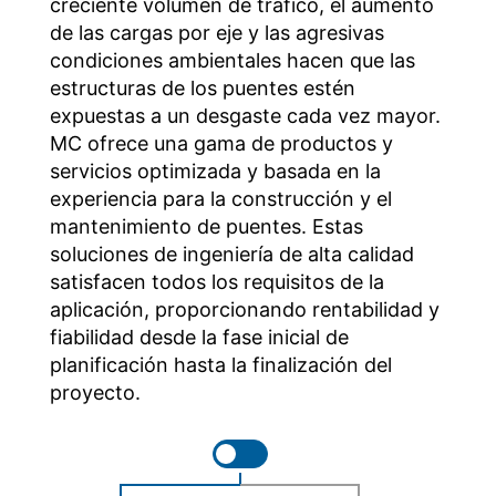
creciente volumen de tráfico, el aumento
de las cargas por eje y las agresivas
condiciones ambientales hacen que las
estructuras de los puentes estén
expuestas a un desgaste cada vez mayor.
MC ofrece una gama de productos y
servicios optimizada y basada en la
experiencia para la construcción y el
mantenimiento de puentes. Estas
soluciones de ingeniería de alta calidad
satisfacen todos los requisitos de la
aplicación, proporcionando rentabilidad y
fiabilidad desde la fase inicial de
planificación hasta la finalización del
proyecto.