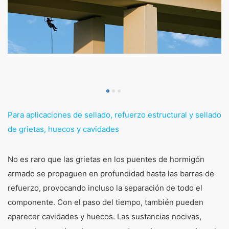
Para aplicaciones de sellado, refuerzo estructural y sellado
de grietas, huecos y cavidades
No es raro que las grietas en los puentes de hormigón
armado se propaguen en profundidad hasta las barras de
refuerzo, provocando incluso la separación de todo el
componente. Con el paso del tiempo, también pueden
aparecer cavidades y huecos. Las sustancias nocivas,