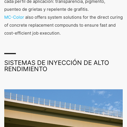
cada perfil de aplicación: transparencia, pigmento,
puenteo de grietas y repelente de grafitis.
MC-Color
also offers system solutions for the direct curing
of concrete replacement compounds to ensure fast and
cost-efficient job execution.
SISTEMAS DE INYECCIÓN DE ALTO
RENDIMIENTO