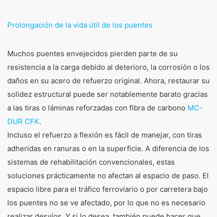
Prolongación de la vida útil de los puentes
Muchos puentes envejecidos pierden parte de su
resistencia a la carga debido al deterioro, la corrosión o los
daños en su acero de refuerzo original. Ahora, restaurar su
solidez estructural puede ser notablemente barato gracias
a las tiras o láminas reforzadas con fibra de carbono
MC-
DUR CFK
.
Incluso el refuerzo a flexión es fácil de manejar, con tiras
adheridas en ranuras o en la superficie. A diferencia de los
sistemas de rehabilitación convencionales, estas
soluciones prácticamente no afectan al espacio de paso. El
espacio libre para el tráfico ferroviario o por carretera bajo
los puentes no se ve afectado, por lo que no es necesario
realizar desvíos. Y si lo desea, también puede hacer que