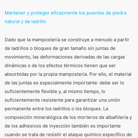
Mantener y proteger eficazmente los puentes de piedra
natural y de ladrillo
Dado que la mampostería se construye a menudo a partir
de ladrillos o bloques de gran tamaño sin juntas de
movimiento, las deformaciones derivadas de las cargas
dinámicas o de los efectos térmicos tienen que ser
absorbidas por la propia mampostería. Por ello, el material
de las juntas es especialmente importante: debe ser lo
suficientemente flexible y, al mismo tiempo, lo
suficientemente resistente para garantizar una unión
permanente entre los ladrillos o los bloques. La
composición mineralógica de los morteros de albañilería y
de los adhesivos de inyección también es importante
cuando se trata de resistir el ataque químico específico de