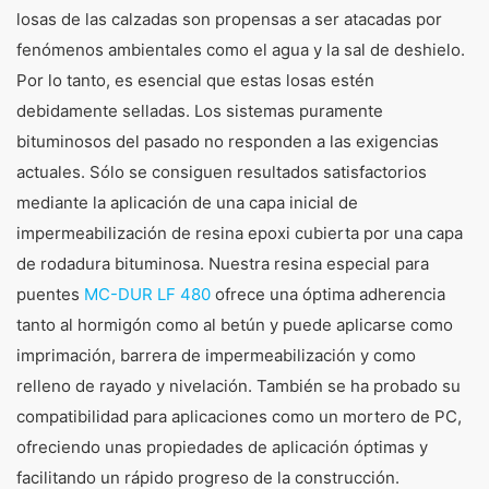
losas de las calzadas son propensas a ser atacadas por
fenómenos ambientales como el agua y la sal de deshielo.
Por lo tanto, es esencial que estas losas estén
debidamente selladas. Los sistemas puramente
bituminosos del pasado no responden a las exigencias
actuales. Sólo se consiguen resultados satisfactorios
mediante la aplicación de una capa inicial de
impermeabilización de resina epoxi cubierta por una capa
de rodadura bituminosa. Nuestra resina especial para
puentes
MC-DUR LF 480
ofrece una óptima adherencia
tanto al hormigón como al betún y puede aplicarse como
imprimación, barrera de impermeabilización y como
relleno de rayado y nivelación. También se ha probado su
compatibilidad para aplicaciones como un mortero de PC,
ofreciendo unas propiedades de aplicación óptimas y
facilitando un rápido progreso de la construcción.