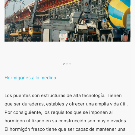
Hormigones a la medida
Los puentes son estructuras de alta tecnología. Tienen
que ser duraderas, estables y ofrecer una amplia vida útil.
Por consiguiente, los requisitos que se imponen al
hormigón utilizado en su construcción son muy elevados.
El hormigón fresco tiene que ser capaz de mantener una