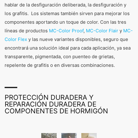
hablar de la desfiguración deliberada, la desfiguración y
los grafitis. Los sistemas también sirven para mejorar los
componentes aportando un toque de color. Con las tres
líneas de productos
MC-Color Proof
,
MC-Color Flair
y
MC-
Color Flex
y las nueve variantes disponibles, seguro que
encontrará una solución ideal para cada aplicación, ya sea
transparente, pigmentada, con puenteo de grietas,
repelente de grafitis o en diversas combinaciones.
PROTECCIÓN DURADERA Y
REPARACIÓN DURADERA DE
COMPONENTES DE HORMIGÓN