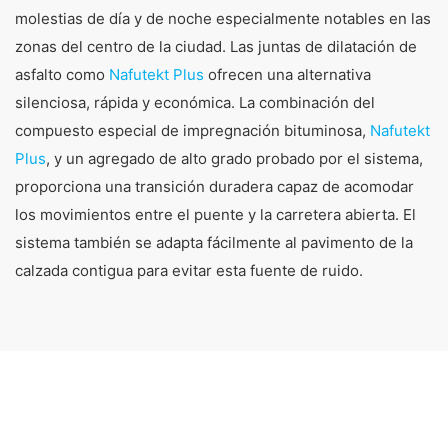
molestias de día y de noche especialmente notables en las
zonas del centro de la ciudad. Las juntas de dilatación de
asfalto como
Nafutekt Plus
ofrecen una alternativa
silenciosa, rápida y económica. La combinación del
compuesto especial de impregnación bituminosa,
Nafutekt
Plus
, y un agregado de alto grado probado por el sistema,
proporciona una transición duradera capaz de acomodar
los movimientos entre el puente y la carretera abierta. El
sistema también se adapta fácilmente al pavimento de la
calzada contigua para evitar esta fuente de ruido.