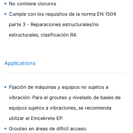
No contiene cloruros
Cumple con los requisitos de la norma EN 1504
parte 3 - Reparaciones estructurales/no
estructurales, clasificación R4.
Applications
Fijación de máquinas y equipos no sujetos a
vibración. Para el grouteo y nivelado de bases de
equipos sujetos a vibraciones, se recomienda
utilizar el Emcekrete EP.
Grouteo en áreas de dificil acceso.