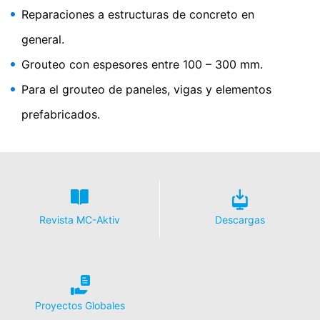
Reparaciones a estructuras de concreto en
general.
Grouteo con espesores entre 100 – 300 mm.
Para el grouteo de paneles, vigas y elementos
prefabricados.
Revista MC-Aktiv
Descargas
Proyectos Globales