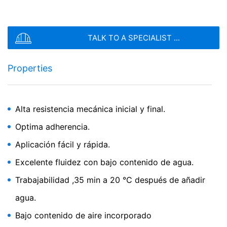
TALK TO A SPECIALIST ...
Properties
Alta resistencia mecánica inicial y final.
Optima adherencia.
Aplicación fácil y rápida.
Excelente fluidez con bajo contenido de agua.
Trabajabilidad ,35 min a 20 °C después de añadir
agua.
Bajo contenido de aire incorporado