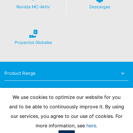
Revista MC-Aktiv
Descargas
Proyectos Globales
Product Range
Fields of Expertise
We use cookies to optimize our website for you
and to be able to continuously improve it. By using
our services, you agree to our use of cookies. For
more information, see
here
.