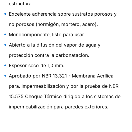
estructura.
Excelente adherencia sobre sustratos porosos y
no porosos (hormigón, mortero, acero).
Monocomponente, listo para usar.
Abierto a la difusión del vapor de agua y
protección contra la carbonatación.
Espesor seco de 1,0 mm.
Aprobado por NBR 13.321 - Membrana Acrílica
para. Impermeabilización y por la prueba de NBR
15.575 Choque Térmico dirigido a los sistemas de
impermeabilización para paredes exteriores.