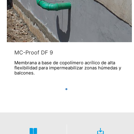
MC-Proof DF 9
Membrana a base de copolímero acrílico de alta
flexibilidad para impermeabilizar zonas húmedas y
balcones.