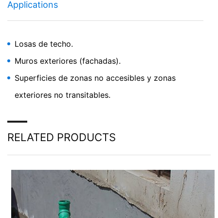
Applications
Losas de techo.
Muros exteriores (fachadas).
Superficies de zonas no accesibles y zonas
exteriores no transitables.
RELATED PRODUCTS